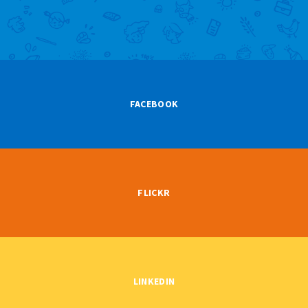
FACEBOOK
FLICKR
LINKEDIN