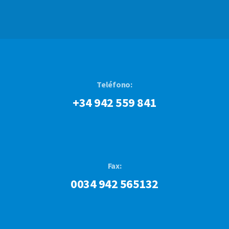
Teléfono:
+34 942 559 841
Fax:
0034 942 565132