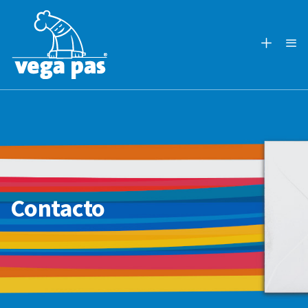
Contacto