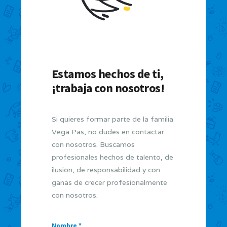
Estamos hechos de ti,
¡trabaja con nosotros!
Si quieres formar parte de la familia
Vega Pas, no dudes en contactar
con nosotros. Buscamos
profesionales hechos de talento, de
ilusión, de responsabilidad y con
ganas de crecer profesionalmente
con nosotros.
Nombre *