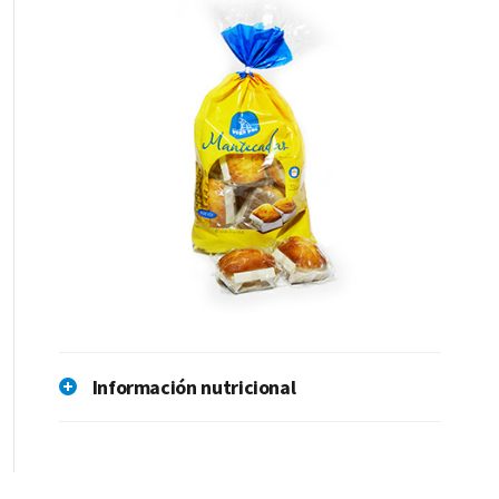
Información nutricional