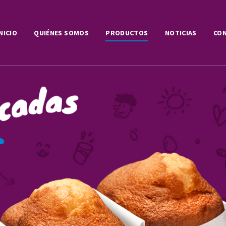
NICIO
QUIÉNES SOMOS
PRODUCTOS
NOTICIAS
CO