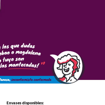
Envases disponibles: