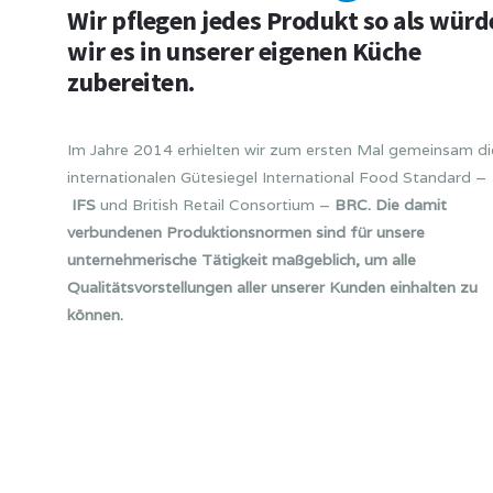
Wir pflegen jedes Produkt so als wür
wir es in unserer eigenen Küche
zubereiten.
Im Jahre 2014 erhielten wir zum ersten Mal gemeinsam di
internationalen Gütesiegel International Food Standard –
IFS
und British Retail Consortium –
BRC. Die damit
verbundenen Produktionsnormen sind für unsere
unternehmerische Tätigkeit maßgeblich, um alle
Qualitätsvorstellungen aller unserer Kunden einhalten zu
können.