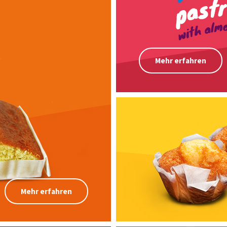
Mehr erfahren
Mehr erfahren