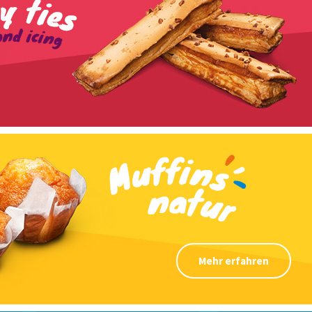
Mehr erfahren