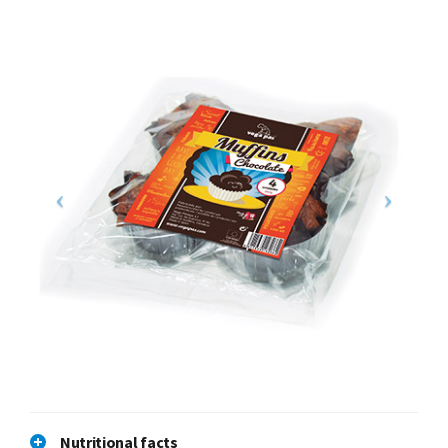
Nutritional facts