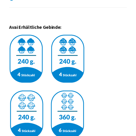
Avai Erhältliche Gebinde: