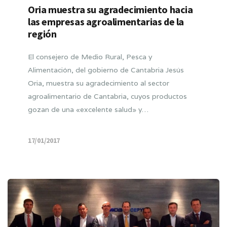
Oria muestra su agradecimiento hacia
las empresas agroalimentarias de la
región
El consejero de Medio Rural, Pesca y
Alimentación, del gobierno de Cantabria Jesús
Oria, muestra su agradecimiento al sector
agroalimentario de Cantabria, cuyos productos
gozan de una «excelente salud» y…
17/01/2017