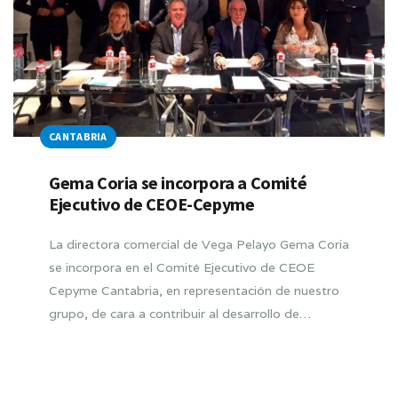
CANTABRIA
Gema Coria se incorpora a Comité
Ejecutivo de CEOE-Cepyme
La directora comercial de Vega Pelayo Gema Coria
se incorpora en el Comité Ejecutivo de CEOE
Cepyme Cantabria, en representación de nuestro
grupo, de cara a contribuir al desarrollo de…