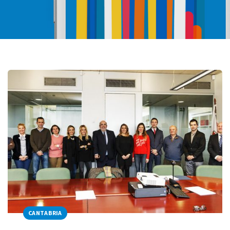
CANTABRIA