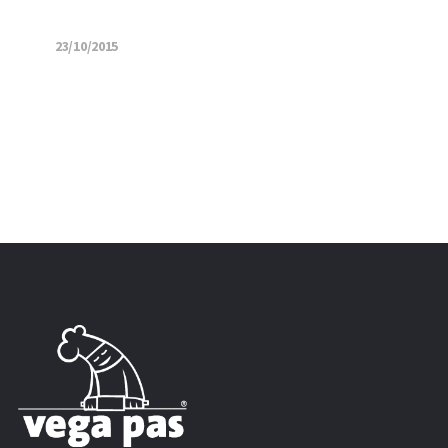
23/10/2015